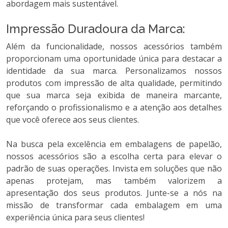
abordagem mais sustentável.
Impressão Duradoura da Marca:
Além da funcionalidade, nossos acessórios também
proporcionam uma oportunidade única para destacar a
identidade da sua marca. Personalizamos nossos
produtos com impressão de alta qualidade, permitindo
que sua marca seja exibida de maneira marcante,
reforçando o profissionalismo e a atenção aos detalhes
que você oferece aos seus clientes.
Na busca pela excelência em embalagens de papelão,
nossos acessórios são a escolha certa para elevar o
padrão de suas operações. Invista em soluções que não
apenas protejam, mas também valorizem a
apresentação dos seus produtos. Junte-se a nós na
missão de transformar cada embalagem em uma
experiência única para seus clientes!