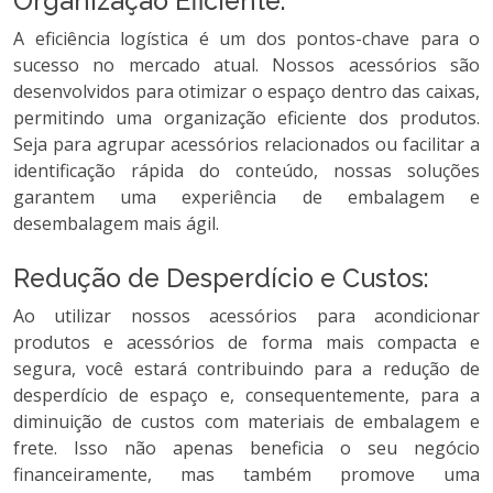
Organização Eficiente:
A eficiência logística é um dos pontos-chave para o
sucesso no mercado atual. Nossos acessórios são
desenvolvidos para otimizar o espaço dentro das caixas,
permitindo uma organização eficiente dos produtos.
Seja para agrupar acessórios relacionados ou facilitar a
identificação rápida do conteúdo, nossas soluções
garantem uma experiência de embalagem e
desembalagem mais ágil.
Redução de Desperdício e Custos:
Ao utilizar nossos acessórios para acondicionar
produtos e acessórios de forma mais compacta e
segura, você estará contribuindo para a redução de
desperdício de espaço e, consequentemente, para a
diminuição de custos com materiais de embalagem e
frete. Isso não apenas beneficia o seu negócio
financeiramente, mas também promove uma