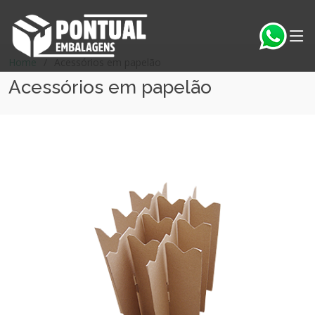
Home
Acessórios em papelão
Acessórios em papelão