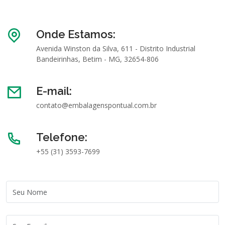
Onde Estamos:
Avenida Winston da Silva, 611 - Distrito Industrial
Bandeirinhas, Betim - MG, 32654-806
E-mail:
contato@embalagenspontual.com.br
Telefone:
+55 (31) 3593-7699