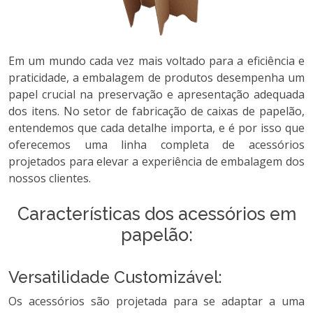
Em um mundo cada vez mais voltado para a eficiência e
praticidade, a embalagem de produtos desempenha um
papel crucial na preservação e apresentação adequada
dos itens. No setor de fabricação de caixas de papelão,
entendemos que cada detalhe importa, e é por isso que
oferecemos uma linha completa de acessórios
projetados para elevar a experiência de embalagem dos
nossos clientes.
Características dos acessórios em
papelão:
Versatilidade Customizável:
Os acessórios são projetada para se adaptar a uma