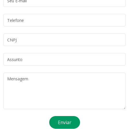
Enviar