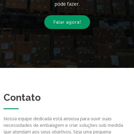
pode fazer.
Falar agora!
Contato
Nossa equipe dedicada está ansiosa para ouvir suas
necessidades de embalagem e criar soluções sob medida
que atendam aos seus objetivos. Seja uma pequena