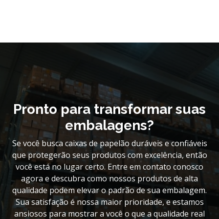
Pronto para transformar suas
embalagens?
Se você busca caixas de papelão duráveis e confiáveis
que protegerão seus produtos com excelência, então
você está no lugar certo. Entre em contato conosco
agora e descubra como nossos produtos de alta
qualidade podem elevar o padrão de sua embalagem.
Sua satisfação é nossa maior prioridade, e estamos
ansiosos para mostrar a você o que a qualidade real