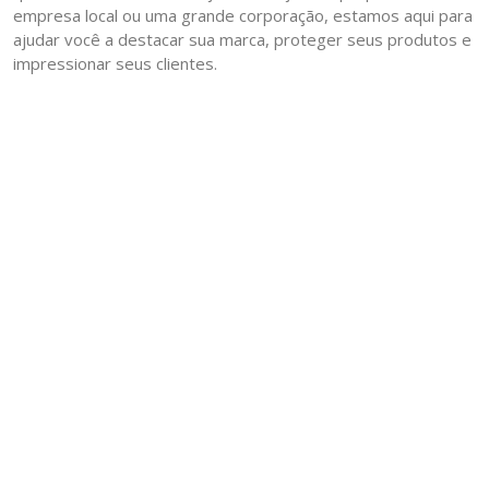
empresa local ou uma grande corporação, estamos aqui para
ajudar você a destacar sua marca, proteger seus produtos e
impressionar seus clientes.