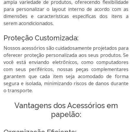
ampla variedade de produtos, oferecendo flexibilidade
para personalizar o layout interno de acordo com as
dimensões e características específicas dos itens a
serem acondicionados.
Proteção Customizada:
Nossos acessórios são cuidadosamente projetados para
oferecer proteção personalizada aos seus produtos. Se
você está enviando eletrônicos, como computadores
com seus periféricos, nossas peças complementares
garantem que cada item seja acomodado de forma
segura e isolada, minimizando riscos de danos durante
o transporte.
Vantagens dos Acessórios em
papelão: